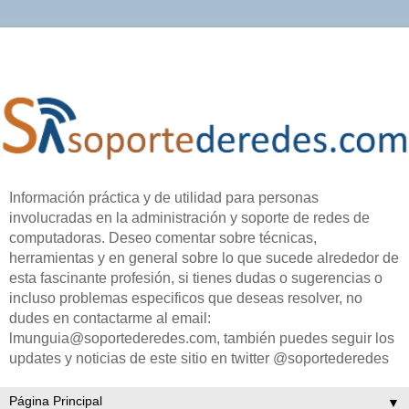
Información práctica y de utilidad para personas
involucradas en la administración y soporte de redes de
computadoras. Deseo comentar sobre técnicas,
herramientas y en general sobre lo que sucede alrededor de
esta fascinante profesión, si tienes dudas o sugerencias o
incluso problemas especificos que deseas resolver, no
dudes en contactarme al email:
lmunguia@soportederedes.com, también puedes seguir los
updates y noticias de este sitio en twitter @soportederedes
▼