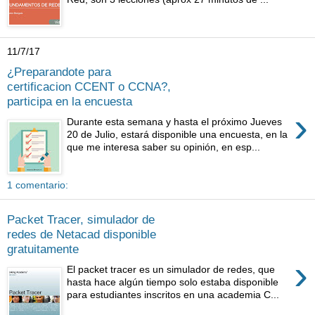
11/7/17
¿Preparandote para
certificacion CCENT o CCNA?,
participa en la encuesta
›
Durante esta semana y hasta el próximo Jueves
20 de Julio, estará disponible una encuesta, en la
que me interesa saber su opinión, en esp...
1 comentario:
Packet Tracer, simulador de
redes de Netacad disponible
gratuitamente
›
El packet tracer es un simulador de redes, que
hasta hace algún tiempo solo estaba disponible
para estudiantes inscritos en una academia C...