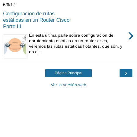
6/6/17
Configuracion de rutas
estáticas en un Router Cisco
Parte III
›
En esta última parte sobre configuración de
enrutamiento estático en un router cisco,
veremos las rutas estáticas flotantes, que son, y
en q...
›
Página Principal
Ver la versión web