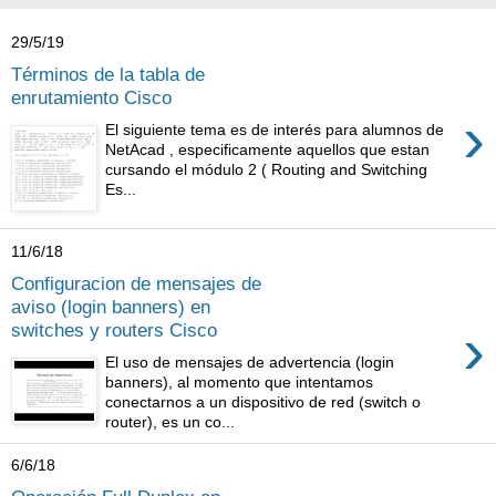
29/5/19
Términos de la tabla de
enrutamiento Cisco
›
El siguiente tema es de interés para alumnos de
NetAcad , especificamente aquellos que estan
cursando el módulo 2 ( Routing and Switching
Es...
11/6/18
Configuracion de mensajes de
aviso (login banners) en
›
switches y routers Cisco
El uso de mensajes de advertencia (login
banners), al momento que intentamos
conectarnos a un dispositivo de red (switch o
router), es un co...
6/6/18