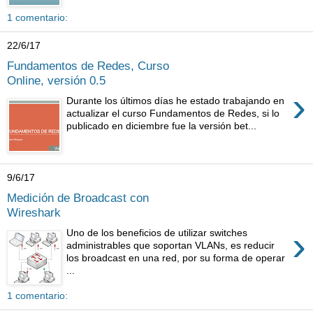
1 comentario:
22/6/17
Fundamentos de Redes, Curso
Online, versión 0.5
›
Durante los últimos días he estado trabajando en
actualizar el curso Fundamentos de Redes, si lo
publicado en diciembre fue la versión bet...
9/6/17
Medición de Broadcast con
Wireshark
›
Uno de los beneficios de utilizar switches
administrables que soportan VLANs, es reducir
los broadcast en una red, por su forma de operar
...
1 comentario: