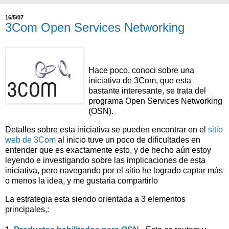
16/5/07
3Com Open Services Networking
Hace poco, conoci sobre una
iniciativa de 3Com, que esta
bastante interesante, se trata del
programa Open Services Networking
(OSN).
Detalles sobre esta iniciativa se pueden encontrar en el
sitio
web de 3Com
al inicio tuve un poco de dificultades en
entender que es exactamente esto, y de hecho aún estoy
leyendo e investigando sobre las implicaciones de esta
iniciativa, pero navegando por el sitio he logrado captar más
o menos la idea, y me gustaria compartirlo
La estrategia esta siendo orientada a 3 elementos
principales,: