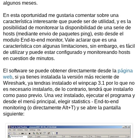
algunos meses.
En esta oportunidad me gustaria comentar sobre una
característica interesante que puede ser de utilidad, y es la
posibilidad de monitorear la disponibilidad de una serie de
hosts (mediante envio de paquetes ping), esto desde el
modulo End-to-end monitor, Vale aclarar que es una
característica con algunas limitaciones, sin embargo, es fácil
de utilizar y puede estar configurado y monitoreando hosts
en cuestion de minutos.
El software se puede obtener directamente desde la
página
web
, si ya tienes instalada la versión más reciente de
Wireshark, ya tendras instalado el winpcap 3.1 por lo que no
es necesario instalarlo, de lo contrario, tendrá que instalarlo
como paso previo. Una vez instalado, ejecutar el programa y
desde el menú principal, elegir statistics - End-to-end
monitoring (o directamente Alt+T) y se abre la pantalla
siguiente: