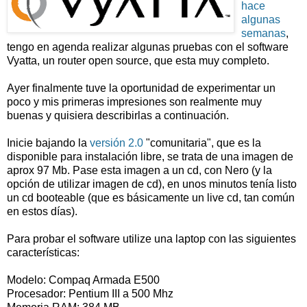
hace
algunas
semanas
,
tengo en agenda realizar algunas pruebas con el software
Vyatta, un router open source, que esta muy completo.
Ayer finalmente tuve la oportunidad de experimentar un
poco y mis primeras impresiones son realmente muy
buenas y quisiera describirlas a continuación.
Inicie bajando la
versión 2.0
"comunitaria", que es la
disponible para instalación libre, se trata de una imagen de
aprox 97 Mb. Pase esta imagen a un cd, con Nero (y la
opción de utilizar imagen de cd), en unos minutos tenía listo
un cd booteable (que es básicamente un live cd, tan común
en estos días).
Para probar el software utilize una laptop con las siguientes
características:
Modelo: Compaq Armada E500
Procesador: Pentium III a 500 Mhz