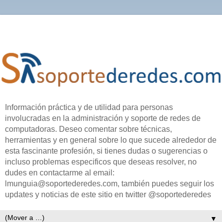
Información práctica y de utilidad para personas
involucradas en la administración y soporte de redes de
computadoras. Deseo comentar sobre técnicas,
herramientas y en general sobre lo que sucede alrededor de
esta fascinante profesión, si tienes dudas o sugerencias o
incluso problemas especificos que deseas resolver, no
dudes en contactarme al email:
lmunguia@soportederedes.com, también puedes seguir los
updates y noticias de este sitio en twitter @soportederedes
▼