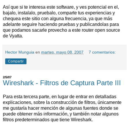
Así que si te interesa este software, y ves potencial en el,
bajalo, instalalo, pruebalo, comparte tus experiencias y
chequea este sitio con alguna frecuencia, ya que más
adelante seguire haciendo pruebas y publicandolas para
que podamos sacarle provecho a este router open source
de Vyatta.
Hector Munguia
en
martes, mayo 08, 2007
7 comentarios:
Compartir
2/5/07
Wireshark - Filtros de Captura Parte III
Para esta tercera parte, en lugar de entrar en detalladas
explicaciones, sobre la construcción de filtros, únicamente
me gustaría hacer mención de algunas fuentes donde se
puede obtener más información, y también notar algunos
filtros predeterminados que tiene Wireshark.