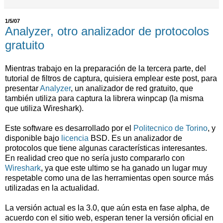
1/5/07
Analyzer, otro analizador de protocolos
gratuito
Mientras trabajo en la preparación de la tercera parte, del
tutorial de filtros de captura, quisiera emplear este post, para
presentar
Analyzer
, un analizador de red gratuito, que
también utiliza para captura la librera winpcap (la misma
que utiliza Wireshark).
Este software es desarrollado por el
Politecnico de Torino
, y
disponible bajo
licencia
BSD. Es un analizador de
protocolos que tiene algunas características interesantes.
En realidad creo que no sería justo compararlo con
Wireshark
, ya que este ultimo se ha ganado un lugar muy
respetable como una de las herramientas open source más
utilizadas en la actualidad.
La versión actual es la 3.0, que aún esta en fase alpha, de
acuerdo con el sitio web, esperan tener la versión oficial en