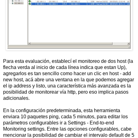
Para esta evaluación, establecí el monitoreo de dos host (la
flecha verda al inicio de cada línea indica que estan Up),
agregarlos es tan sencillo como hacer un clic en host - add
new host, acá abre una ventana en la que podemos agregar
el ip address y listo, una característica más avanzada es la
posibilidad de monitorear vía http, pero eso implica pasos
adicionales.
En la configuración predeterminada, esta herramienta
enviara 10 paquetes ping, cada 5 minutos, para editar los
parámetros configurables ir a Settings - End-to-end
Monitoring settings. Entre las opciones configurables, cabe
mencionar la posibilidad de cambiar el intervalo default de 5