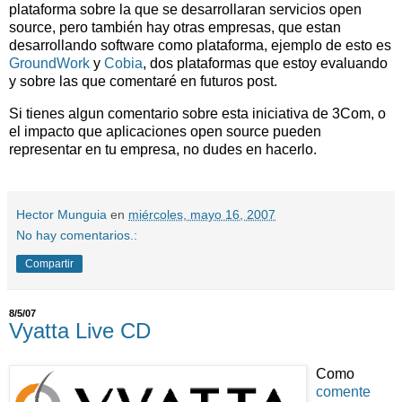
plataforma sobre la que se desarrollaran servicios open
source, pero también hay otras empresas, que estan
desarrollando software como plataforma, ejemplo de esto es
GroundWork
y
Cobia
, dos plataformas que estoy evaluando
y sobre las que comentaré en futuros post.
Si tienes algun comentario sobre esta iniciativa de 3Com, o
el impacto que aplicaciones open source pueden
representar en tu empresa, no dudes en hacerlo.
Hector Munguia
en
miércoles, mayo 16, 2007
No hay comentarios.:
Compartir
8/5/07
Vyatta Live CD
Como
comente