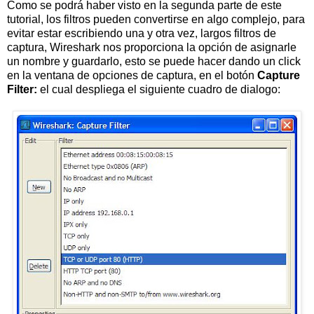
Como se podrá haber visto en la segunda parte de este
tutorial, los filtros pueden convertirse en algo complejo, para
evitar estar escribiendo una y otra vez, largos filtros de
captura, Wireshark nos proporciona la opción de asignarle
un nombre y guardarlo, esto se puede hacer dando un click
en la ventana de opciones de captura, en el botón
Capture
Filter:
el cual despliega el siguiente cuadro de dialogo: