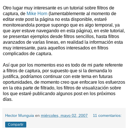
Otro lugar muy interesante es un tutorial sobre filtros de
captura, de
Mike Horn
(lamentablemente al momento de
editar este post la página no esta disponible, estaré
monitoreandola porque supongo que es algo temporal, ya
que ayer estuve navegando en esta página), en este tutorial,
se presentan ejemplos desde filtros sencillos, hasta filtros
avanzados de varías lineas, en realidad la información esta
muy interesante, para aquellos interesados en filtros
complicados de captura.
Así que por los momentos eso es todo de mi parte referente
a filtros de captura, por supuesto que si la demanda lo
justifica, podríamos continuar con este tema en futuras
oportunidades, de momento creo que enfocare los esfuerzos
en la otra parte de filtrado, los filtros de visualización sobre
los que estaré publicando algunos post en los próximos
días.
Hector Munguia
en
miércoles, mayo 02, 2007
11 comentarios:
Compartir