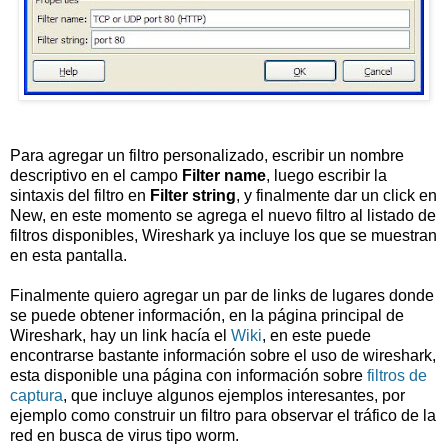
Para agregar un filtro personalizado, escribir un nombre
descriptivo en el campo
Filter name
, luego escribir la
sintaxis del filtro en
Filter string
, y finalmente dar un click en
New, en este momento se agrega el nuevo filtro al listado de
filtros disponibles, Wireshark ya incluye los que se muestran
en esta pantalla.
Finalmente quiero agregar un par de links de lugares donde
se puede obtener información, en la página principal de
Wireshark, hay un link hacía el
Wiki
, en este puede
encontrarse bastante información sobre el uso de wireshark,
esta disponible una página con información sobre
filtros de
captura
, que incluye algunos ejemplos interesantes, por
ejemplo como construir un filtro para observar el tráfico de la
red en busca de virus tipo worm.