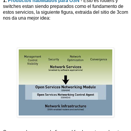
1.
Productos habilitados para OSN
- Esto es routers y
switches estan siendo preparados como el fundamento de
estos servicios, la siguiente figura, extraida del sitio de 3com
nos da una mejor idea: