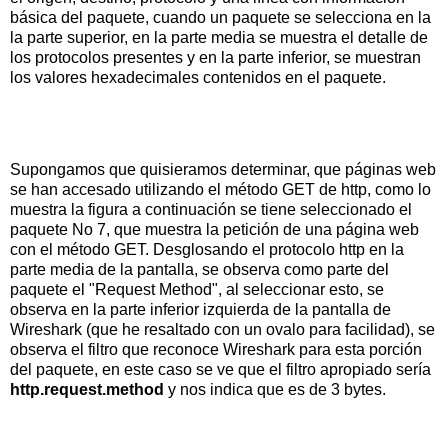
básica del paquete, cuando un paquete se selecciona en la
la parte superior, en la parte media se muestra el detalle de
los protocolos presentes y en la parte inferior, se muestran
los valores hexadecimales contenidos en el paquete.
Supongamos que quisieramos determinar, que páginas web
se han accesado utilizando el método GET de http, como lo
muestra la figura a continuación se tiene seleccionado el
paquete No 7, que muestra la petición de una página web
con el método GET. Desglosando el protocolo http en la
parte media de la pantalla, se observa como parte del
paquete el "Request Method", al seleccionar esto, se
observa en la parte inferior izquierda de la pantalla de
Wireshark (que he resaltado con un ovalo para facilidad), se
observa el filtro que reconoce Wireshark para esta porción
del paquete, en este caso se ve que el filtro apropiado sería
http.request.method
y nos indica que es de 3 bytes.