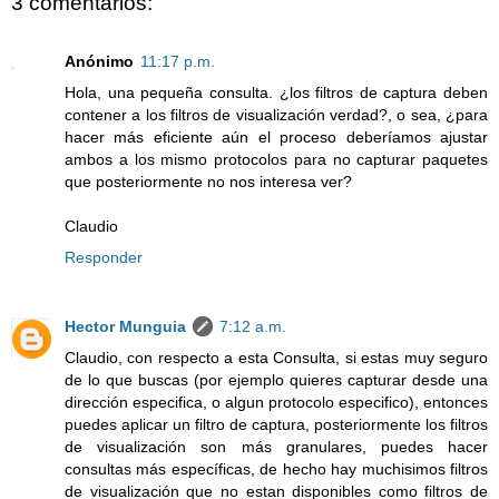
3 comentarios:
Anónimo
11:17 p.m.
Hola, una pequeña consulta. ¿los filtros de captura deben
contener a los filtros de visualización verdad?, o sea, ¿para
hacer más eficiente aún el proceso deberíamos ajustar
ambos a los mismo protocolos para no capturar paquetes
que posteriormente no nos interesa ver?
Claudio
Responder
Hector Munguia
7:12 a.m.
Claudio, con respecto a esta Consulta, si estas muy seguro
de lo que buscas (por ejemplo quieres capturar desde una
dirección especifica, o algun protocolo especifico), entonces
puedes aplicar un filtro de captura, posteriormente los filtros
de visualización son más granulares, puedes hacer
consultas más específicas, de hecho hay muchisimos filtros
de visualización que no estan disponibles como filtros de