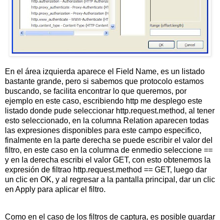
En el área izquierda aparece el Field Name, es un listado
bastante grande, pero si sabemos que protocolo estamos
buscando, se facilita encontrar lo que queremos, por
ejemplo en este caso, escribiendo http me desplego este
listado donde pude seleccionar http.request.method, al tener
esto seleccionado, en la columna Relation aparecen todas
las expresiones disponibles para este campo especifico,
finalmente en la parte derecha se puede escribir el valor del
filtro, en este caso en la columna de enmedio seleccione ==
y en la derecha escribi el valor GET, con esto obtenemos la
expresión de filtrao http.request.method == GET, luego dar
un clic en OK, y al regresar a la pantalla principal, dar un clic
en Apply para aplicar el filtro.
Como en el caso de los filtros de captura, es posible guardar