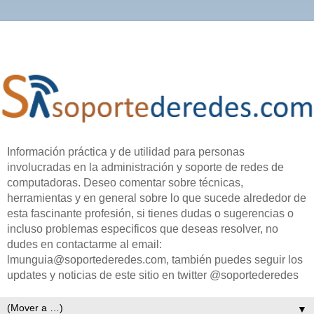
Información práctica y de utilidad para personas
involucradas en la administración y soporte de redes de
computadoras. Deseo comentar sobre técnicas,
herramientas y en general sobre lo que sucede alrededor de
esta fascinante profesión, si tienes dudas o sugerencias o
incluso problemas especificos que deseas resolver, no
dudes en contactarme al email:
lmunguia@soportederedes.com, también puedes seguir los
updates y noticias de este sitio en twitter @soportederedes
▼