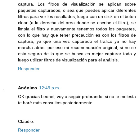
captura. Los filtros de visualización se aplican sobre
paquetes capturados, o sea que puedes aplicar diferentes
filtros para ver los resultados, luego con un click en el boton
clear (a la derecha del area donde se escribe el filtro), se
limpia el filtro y nuevamente tenemos todos los paquetes,
con lo que hay que tener precaución es con los filtros de
captura, ya que una vez capturado el tráfico ya no hay
marcha atrás, por eso mi recomendación original, si no se
esta seguro de lo que se busca es mejor capturar todo y
luego utilizar filtros de visualización para el análisis.
Responder
Anónimo
12:49 p.m.
OK gracias Leonel, voy a seguir probrando, si no te molesta
te haré más consultas posteriormente.
Claudio.
Responder