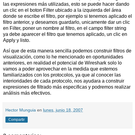
las expresiones más utilizadas, esto se puede hacer dando
un clic en el boton Filter ubicado a la izquierda del área
donde se escribe el filtro, por ejemplo si tenemos aplicado el
filtro anterior, y deseamos guardarlo, unicamente dar un clic
en Filter, poner un nombre al filtro, en el campo filter string
ya debe aparecer el filtro que tenemos aplicado, un clic en
Apply y listo.
Así que de esta manera sencilla podemos construir filtros de
visualización, como lo he mencionado en oportunidades
anteriores, en realidad el potencial de Wireshark solo lo
vamos a poder aprovechar en la medida que estemos
familiarizados con los protocolos, ya que al conocer las
interioridades de cada protocolo, nos ayudara a construir
expresiones de filtrado más especificas y podremos realizar
análisis más efectivos.
Hector Munguia
en
lunes, junio 18, 2007
Compartir