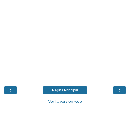
‹
›
Página Principal
Ver la versión web