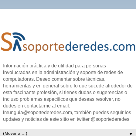
Información práctica y de utilidad para personas
involucradas en la administración y soporte de redes de
computadoras. Deseo comentar sobre técnicas,
herramientas y en general sobre lo que sucede alrededor de
esta fascinante profesión, si tienes dudas o sugerencias o
incluso problemas especificos que deseas resolver, no
dudes en contactarme al email:
lmunguia@soportederedes.com, también puedes seguir los
updates y noticias de este sitio en twitter @soportederedes
▼