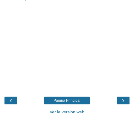
‹
›
Página Principal
Ver la versión web