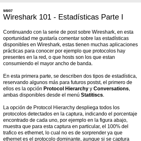
9/8/07
Wireshark 101 - Estadísticas Parte I
Continuando con la serie de post sobre Wireshark, en esta
oportunidad me gustaría comentar sobre las estadísticas
disponibles en Wireshark, estas tienen muchas aplicaciones
prácticas para conocer por ejemplo que protocolos hay
presentes en la red, o que hosts son los que estan
consumiendo el mayor ancho de banda.
En esta primera parte, se describen dos tipos de estadística,
reservando algunos más para futuros postst, el primero de
ellos es la opción
Protocol Hierarchy
y
Conversations
,
ambas disponibles desde el menú
Statitiscs
.
La opción de Protocol Hierarchy despliega todos los
protocolos detectados en la captura, indicando el porcentaje
encontrado de cada uno, por ejemplo en la figura abajo,
muestra que para esta captura en particular, el 100% del
trafico es ethernet, lo cual no es de sorprender ya que
ethernet es el protocolo dominante, aunque si se captura