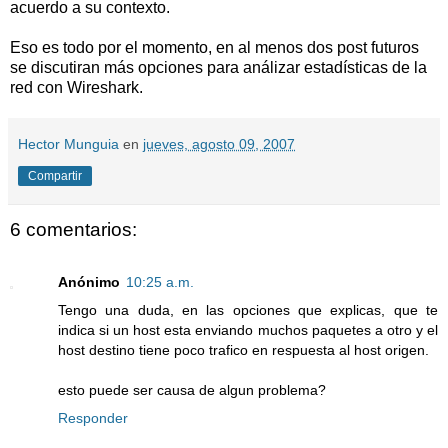
acuerdo a su contexto.
Eso es todo por el momento, en al menos dos post futuros
se discutiran más opciones para análizar estadísticas de la
red con Wireshark.
Hector Munguia
en
jueves, agosto 09, 2007
Compartir
6 comentarios:
Anónimo
10:25 a.m.
Tengo una duda, en las opciones que explicas, que te
indica si un host esta enviando muchos paquetes a otro y el
host destino tiene poco trafico en respuesta al host origen.
esto puede ser causa de algun problema?
Responder