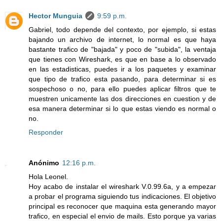
Hector Munguia
9:59 p.m.
Gabriel, todo depende del contexto, por ejemplo, si estas
bajando un archivo de internet, lo normal es que haya
bastante trafico de "bajada" y poco de "subida", la ventaja
que tienes con Wireshark, es que en base a lo observado
en las estadisticas, puedes ir a los paquetes y examinar
que tipo de trafico esta pasando, para determinar si es
sospechoso o no, para ello puedes aplicar filtros que te
muestren unicamente las dos direcciones en cuestion y de
esa manera determinar si lo que estas viendo es normal o
no.
Responder
Anónimo
12:16 p.m.
Hola Leonel.
Hoy acabo de instalar el wireshark V.0.99.6a, y a empezar
a probar el programa siguiendo tus indicaciones. El objetivo
principal es reconocer que maquina esta generando mayor
trafico, en especial el envio de mails. Esto porque ya varias