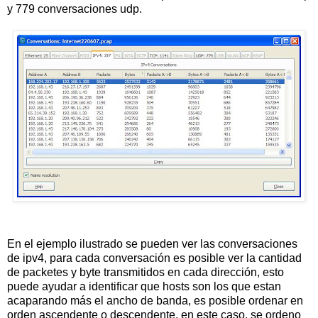
y 779 conversaciones udp.
En el ejemplo ilustrado se pueden ver las conversaciones
de ipv4, para cada conversación es posible ver la cantidad
de packetes y byte transmitidos en cada dirección, esto
puede ayudar a identificar que hosts son los que estan
acaparando más el ancho de banda, es posible ordenar en
orden ascendente o descendente, en este caso, se ordeno