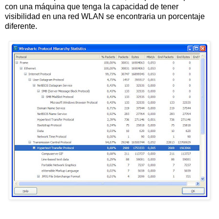
con una máquina que tenga la capacidad de tener
visibilidad en una red WLAN se encontraria un porcentaje
diferente.