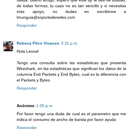
de todas formas, tu caso no es tan sencillo y si necesitas
más apoyo, no dudes en escribirme a
lmunguia@soportederedes.com
Responder
Rebeca Pilco Vivanco
3:32 p.m.
Hola Leonel
Tengo una consulta sobre las estadisticas que presenta
Wireshark, en las estadisticas que significan los datos de la
columna End Packets y End Bytes, cual es la diferencia con
el Packets y Bytes.
Responder
Anónimo
1:05 p.m.
Por favor tengo una duda de cual es el parametro que me
indica el consumo de ancho de banda por favor ayuda
Responder