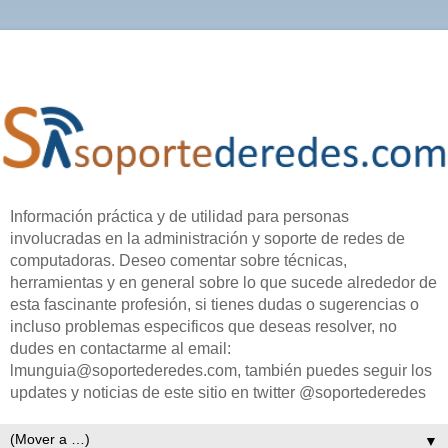
Información práctica y de utilidad para personas
involucradas en la administración y soporte de redes de
computadoras. Deseo comentar sobre técnicas,
herramientas y en general sobre lo que sucede alrededor de
esta fascinante profesión, si tienes dudas o sugerencias o
incluso problemas especificos que deseas resolver, no
dudes en contactarme al email:
lmunguia@soportederedes.com, también puedes seguir los
updates y noticias de este sitio en twitter @soportederedes
▼