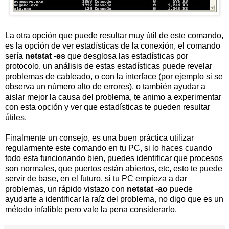
La otra opción que puede resultar muy útil de este comando,
es la opción de ver estadísticas de la conexión, el comando
sería
netstat -es
que desglosa las estadísticas por
protocolo, un análisis de estas estadísticas puede revelar
problemas de cableado, o con la interface (por ejemplo si se
observa un número alto de errores), o también ayudar a
aislar mejor la causa del problema, te animo a experimentar
con esta opción y ver que estadísticas te pueden resultar
útiles.
Finalmente un consejo, es una buen práctica utilizar
regularmente este comando en tu PC, si lo haces cuando
todo esta funcionando bien, puedes identificar que procesos
son normales, que puertos están abiertos, etc, esto te puede
servir de base, en el futuro, si tu PC empieza a dar
problemas, un rápido vistazo con
netstat -ao
puede
ayudarte a identificar la raíz del problema, no digo que es un
método infalible pero vale la pena considerarlo.