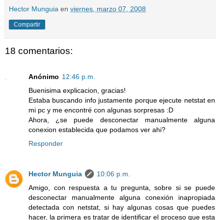
Hector Munguia
en
viernes, marzo 07, 2008
Compartir
18 comentarios:
Anónimo
12:46 p.m.
Buenisima explicacion, gracias!
Estaba buscando info justamente porque ejecute netstat en
mi pc y me encontré con algunas sorpresas :D
Ahora, ¿se puede desconectar manualmente alguna
conexion establecida que podamos ver ahi?
Responder
Hector Munguia
10:06 p.m.
Amigo, con respuesta a tu pregunta, sobre si se puede
desconectar manualmente alguna conexión inapropiada
detectada con netstat, si hay algunas cosas que puedes
hacer, la primera es tratar de identificar el proceso que esta