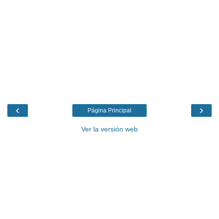
‹
›
Página Principal
Ver la versión web