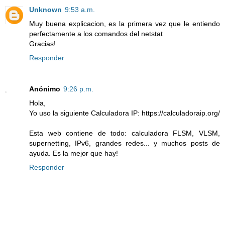
Unknown
9:53 a.m.
Muy buena explicacion, es la primera vez que le entiendo
perfectamente a los comandos del netstat
Gracias!
Responder
Anónimo
9:26 p.m.
Hola,
Yo uso la siguiente Calculadora IP: https://calculadoraip.org/
Esta web contiene de todo: calculadora FLSM, VLSM,
supernetting, IPv6, grandes redes... y muchos posts de
ayuda. Es la mejor que hay!
Responder