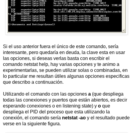
Si el uso anterior fuera el único de este comando, sería
interesante, pero quedaría en deuda, la clave esta en usar
las opciones, si deseas verlas basta con escribir el
comando netstat help, hay varias opciones y te animo a
experimentarlas, se pueden utilizar solas o combinadas, en
lo particular me resultan útiles algunas opciones especificas
que describo a continuación.
Utilizando el comando con las opciones
a
(que despliega
todas las conexiones y puertos que están abiertos, es decir
esperando conexiones o en listening state) y
o
que
despliega el PID del proceso que esta utilizando la
conexión, el comando sería
netstat -ao
y el resultado puede
verse en la siguiente figura.