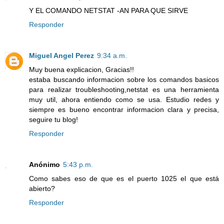
Y EL COMANDO NETSTAT -AN PARA QUE SIRVE
Responder
Miguel Angel Perez
9:34 a.m.
Muy buena explicacion, Gracias!!
estaba buscando informacion sobre los comandos basicos
para realizar troubleshooting,netstat es una herramienta
muy util, ahora entiendo como se usa. Estudio redes y
siempre es bueno encontrar informacion clara y precisa,
seguire tu blog!
Responder
Anónimo
5:43 p.m.
Como sabes eso de que es el puerto 1025 el que está
abierto?
Responder