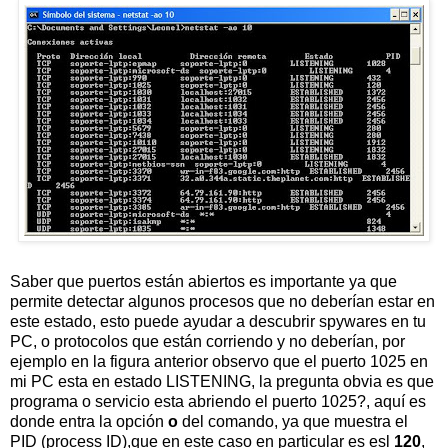
Saber que puertos están abiertos es importante ya que
permite detectar algunos procesos que no deberían estar en
este estado, esto puede ayudar a descubrir spywares en tu
PC, o protocolos que están corriendo y no deberían, por
ejemplo en la figura anterior observo que el puerto 1025 en
mi PC esta en estado LISTENING, la pregunta obvia es que
programa o servicio esta abriendo el puerto 1025?, aquí es
donde entra la opción
o
del comando, ya que muestra el
PID (process ID),que en este caso en particular es esl
120
,