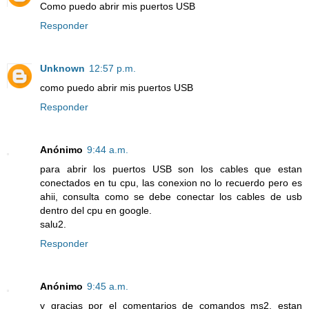
Como puedo abrir mis puertos USB
Responder
Unknown
12:57 p.m.
como puedo abrir mis puertos USB
Responder
Anónimo
9:44 a.m.
para abrir los puertos USB son los cables que estan
conectados en tu cpu, las conexion no lo recuerdo pero es
ahii, consulta como se debe conectar los cables de usb
dentro del cpu en google.
salu2.
Responder
Anónimo
9:45 a.m.
y gracias por el comentarios de comandos ms2. estan