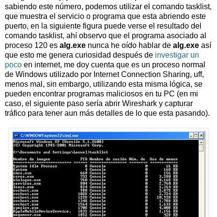
sabiendo este número, podemos utilizar el comando tasklist,
que muestra el servicio o programa que esta abriendo este
puerto, en la siguiente figura puede verse el resultado del
comando tasklist, ahí observo que el programa asociado al
proceso 120 es
alg.exe
nunca he oído hablar de
alg.exe
así
que esto me genera curiosidad después de
investigar un
poco
en internet, me doy cuenta que es un proceso normal
de Windows utilizado por Internet Connection Sharing, uff,
menos mal, sin embargo, utilizando esta misma lógica, se
pueden encontrar programas maliciosos en tu PC (en mi
caso, el siguiente paso sería abrir Wireshark y capturar
tráfico para tener aun más detalles de lo que esta pasando).