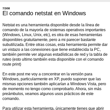
7/3/08
El comando netstat en Windows
Netstat es una herramienta disponible desde la línea de
comando de la mayoría de sistemas operativos importantes
(Windows, Linux, Unix, etc), es otra de esas herramientas
disponibles gratuitamente, pero a mi parecer bastante
subutilizada. Entre otras cosas, esta herramienta permite dar
un vistazo a las conexiones que tiene establecida la PC,
también permite ver algunas estadísticas de red y la tabla de
ruteo (esto ultimo también esta disponible con el comando
route print)
En este post me voy a concentrar en la versión para
Windows, particularmente en XP, puedo suponer que las
mismas opciones también aplicarían a Windows Vista, pero
de momento no tengo como comprobarlo. Ahora, sin más
preámbulos, veamos algunos usos prácticos de este
comando.
Para utilizar esta herramienta, únicamente tienes que abrir