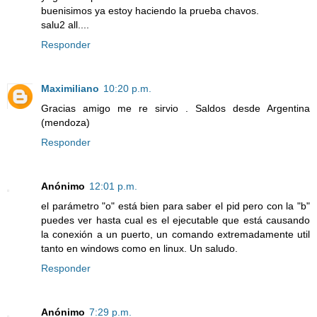
buenisimos ya estoy haciendo la prueba chavos.
salu2 all....
Responder
Maximiliano
10:20 p.m.
Gracias amigo me re sirvio . Saldos desde Argentina
(mendoza)
Responder
Anónimo
12:01 p.m.
el parámetro "o" está bien para saber el pid pero con la "b"
puedes ver hasta cual es el ejecutable que está causando
la conexión a un puerto, un comando extremadamente util
tanto en windows como en linux. Un saludo.
Responder
Anónimo
7:29 p.m.