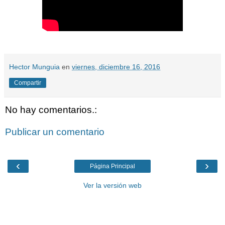
Hector Munguia
en
viernes, diciembre 16, 2016
Compartir
No hay comentarios.:
Publicar un comentario
‹
›
Página Principal
Ver la versión web