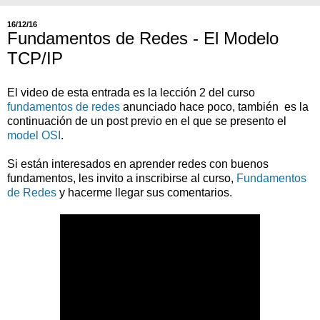
16/12/16
Fundamentos de Redes - El Modelo
TCP/IP
El video de esta entrada es la lección 2 del curso
fundamentos de redes
anunciado hace poco, también es la
continuación de un post previo en el que se presento el
model OSI
.
Si están interesados en aprender redes con buenos
fundamentos, les invito a inscribirse al curso,
Fundamentos
de Redes
y hacerme llegar sus comentarios.