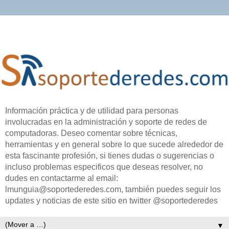
Información práctica y de utilidad para personas
involucradas en la administración y soporte de redes de
computadoras. Deseo comentar sobre técnicas,
herramientas y en general sobre lo que sucede alrededor de
esta fascinante profesión, si tienes dudas o sugerencias o
incluso problemas especificos que deseas resolver, no
dudes en contactarme al email:
lmunguia@soportederedes.com, también puedes seguir los
updates y noticias de este sitio en twitter @soportederedes
▼