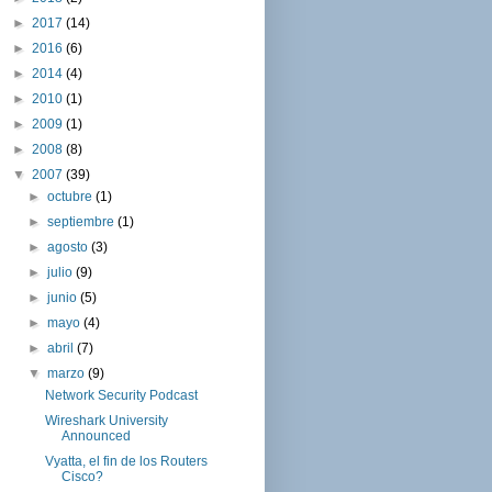
►
2017
(14)
►
2016
(6)
►
2014
(4)
►
2010
(1)
►
2009
(1)
►
2008
(8)
▼
2007
(39)
►
octubre
(1)
►
septiembre
(1)
►
agosto
(3)
►
julio
(9)
►
junio
(5)
►
mayo
(4)
►
abril
(7)
▼
marzo
(9)
Network Security Podcast
Wireshark University
Announced
Vyatta, el fin de los Routers
Cisco?