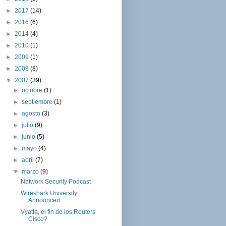
►
2017
(14)
►
2016
(6)
►
2014
(4)
►
2010
(1)
►
2009
(1)
►
2008
(8)
▼
2007
(39)
►
octubre
(1)
►
septiembre
(1)
►
agosto
(3)
►
julio
(9)
►
junio
(5)
►
mayo
(4)
►
abril
(7)
▼
marzo
(9)
Network Security Podcast
Wireshark University
Announced
Vyatta, el fin de los Routers
Cisco?